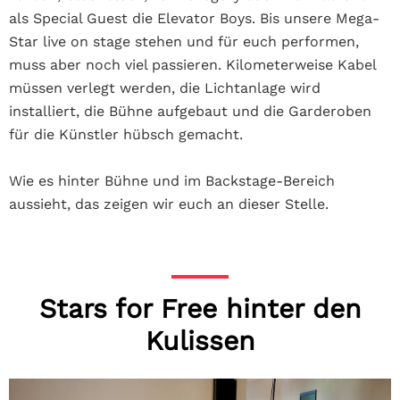
als Special Guest die Elevator Boys. Bis unsere Mega-
Star live on stage stehen und für euch performen,
muss aber noch viel passieren. Kilometerweise Kabel
müssen verlegt werden, die Lichtanlage wird
installiert, die Bühne aufgebaut und die
Garderoben
für die Künstler hübsch gemacht.
Wie es hinter Bühne und im Backstage-Bereich
aussieht, das zeigen wir euch an dieser Stelle.
Stars for Free hinter den
Kulissen