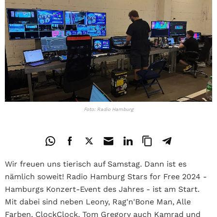
Foto: Radio Hamburg
Wir freuen uns tierisch auf Samstag. Dann ist es
nämlich soweit! Radio Hamburg Stars for Free 2024 -
Hamburgs Konzert-Event des Jahres - ist am Start.
Mit dabei sind neben Leony, Rag'n'Bone Man, Alle
Farben, ClockClock, Tom Gregory auch Kamrad und