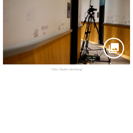
Foto: Radio Hamburg