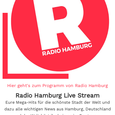
Hier geht's zum Programm von Radio Hamburg
Radio Hamburg Live Stream
Eure Mega-Hits für die schönste Stadt der Welt und
dazu alle wichtigen News aus Hamburg, Deutschland