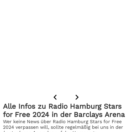
Alle Infos zu Radio Hamburg Stars
for Free 2024 in der Barclays Arena
Wer keine News über Radio Hamburg Stars for Free
2024 verpassen will, sollte regelmäßig bei uns in der