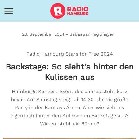
20. September 2024 – Sebastian Tegtmeyer
Radio Hamburg Stars for Free 2024
Backstage: So sieht's hinter den
Kulissen aus
Hamburgs Konzert-Event des Jahres steht kurz
bevor. Am Samstag steigt ab 14:30 Uhr die große
Party in der Barclays Arena. Aber wie sieht es
eigentlich hinter den Kulissen im Backstage aus?
Wie entsteht die Bühne?