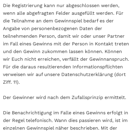
Die Registrierung kann nur abgeschlossen werden,
wenn alle abgefragten Felder ausgefüllt werden. Für
die Teilnahme an dem Gewinnspiel bedarf es der
Angabe von personenbezogenen Daten der
teilnehmenden Person, damit wir oder unser Partner
im Fall eines Gewinns mit der Person in Kontakt treten
und den Gewinn zukommen lassen können. Können
wir Euch nicht erreichen, verfällt der Gewinnanspruch.
Für die daraus resultierenden Informationspflichten
verweisen wir auf unsere Datenschutzerklärung (dort
Ziff. 11).
Der Gewinner wird nach dem Zufallsprinzip ermittelt.
Die Benachrichtigung im Falle eines Gewinns erfolgt in
der Regel telefonisch. Wann dies passieren wird, ist im
einzelnen Gewinnspiel näher beschrieben. Mit der