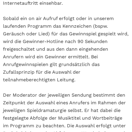
Internetauftritt einsehbar.
Sobald ein on air Aufruf erfolgt oder in unserem
laufenden Programm das Kennzeichen (bspw.
Geräusch oder Lied) für das Gewinnspiel gespielt wird,
wird die Gewinner-Hotline nach 90 Sekunden
freigeschaltet und aus den dann eingehenden
Anrufern wird ein Gewinner ermittelt. Bei
Anrufgewinnspielen gilt grundsätzlich das
Zufallsprinzip für die Auswahl der
teilnahmeberechtigten Leitung.
Der Moderator der jeweiligen Sendung bestimmt den
Zeitpunkt der Auswahl eines Anrufers im Rahmen der
jeweiligen Spieldramaturgie selbst. Er hat dabei die
festgelegte Abfolge der Musiktitel und Wortbeiträge
im Programm zu beachten. Die Auswahl erfolgt unter