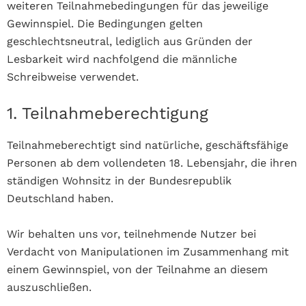
weiteren Teilnahmebedingungen für das jeweilige
Gewinnspiel. Die Bedingungen gelten
geschlechtsneutral, lediglich aus Gründen der
Lesbarkeit wird nachfolgend die männliche
Schreibweise verwendet.
1. Teilnahmeberechtigung
Teilnahmeberechtigt sind natürliche, geschäftsfähige
Personen ab dem vollendeten 18. Lebensjahr, die ihren
ständigen Wohnsitz in der Bundesrepublik
Deutschland haben.
Wir behalten uns vor, teilnehmende Nutzer bei
Verdacht von Manipulationen im Zusammenhang mit
einem Gewinnspiel, von der Teilnahme an diesem
auszuschließen.