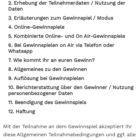
2. Erhebung der Teilnehmerdaten / Nutzung der
Daten
3. Erläuterungen zum Gewinnspiel / Modus
4. Online-Gewinnspiele
5. Kombinierte Online- und On Air-Gewinnspiele
6. Bei Gewinnspielen on Air via Telefon oder
Whatsapp
7. Wie kommt ihr an euren Gewinn?
8. Allgemeines zu den Gewinnen
9. Auflösung bei Gewinnspielen
10. Berichterstattung über den Gewinner / Nutzung
personenbezogener Daten
11. Beendigung des Gewinnspiels
12. Haftung
Mit der Teilnahme an dem Gewinnspiel akzeptiert Ihr
diese Allgemeinen Teilnahmebedingungen und ggf. alle