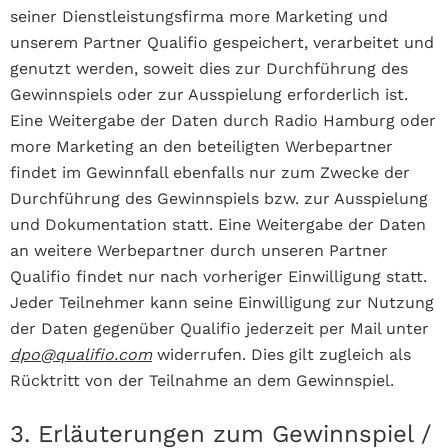
seiner Dienstleistungsfirma more Marketing und
unserem Partner Qualifio gespeichert, verarbeitet und
genutzt werden, soweit dies zur Durchführung des
Gewinnspiels oder zur Ausspielung erforderlich ist.
Eine Weitergabe der Daten durch Radio Hamburg oder
more Marketing an den beteiligten Werbepartner
findet im Gewinnfall ebenfalls nur zum Zwecke der
Durchführung des Gewinnspiels bzw. zur Ausspielung
und Dokumentation statt. Eine Weitergabe der Daten
an weitere Werbepartner durch unseren Partner
Qualifio findet nur nach vorheriger Einwilligung statt.
Jeder Teilnehmer kann seine Einwilligung zur Nutzung
der Daten gegenüber Qualifio jederzeit per Mail unter
dpo@qualifio.com
widerrufen
. Dies gilt zugleich als
Rücktritt von der Teilnahme an dem Gewinnspiel.
3. Erläuterungen zum Gewinnspiel /