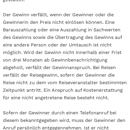
Der Gewinn verfällt, wenn der Gewinner oder die
Gewinnerin den Preis nicht einlösen können. Eine
Barauszahlung oder eine Auszahlung in Sachwerten
des Gewinns sowie die Übertragung des Gewinns auf
eine andere Person oder der Umtausch ist nicht
möglich. Wird der Gewinn nicht innerhalb einer Frist
von drei Monaten ab Gewinnbenachrichtigung
abgeholt, verfällt der Gewinnanspruch. Bei Reisen
verfällt der Reisegewinn, sofern der Gewinner die
Reise nicht zu dem vom Reiseveranstalter bestimmten
Zeitpunkt antritt. Ein Anspruch auf Kostenerstattung
für eine nicht angetretene Reise besteht nicht.
Sofern der Gewinner durch einen Telefonanruf bei
diesem bekanntgegeben wird, muss der Gewinner den
Anruf persönlich entgegennehmen. Ist er nicht