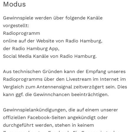
Modus
Gewinnspiele werden über folgende Kanäle
vorgestellt:
Radioprogramm
online auf der Website von Radio Hamburg,
der Radio Hamburg App,
Social Media Kanäle von Radio Hamburg
.
Aus technischen Gründen kann der Empfang unseres
Radioprogramms über den Livestream im Internet im
Vergleich zum Antennensignal zeitverzögert sein. Dies
kann ggf. die Gewinnchancen beeinträchtigen.
Gewinnspielankündigungen, die auf einem unserer
offiziellen Facebook-Seiten angekündigt oder
durchgeführt werden, stehen in keinem