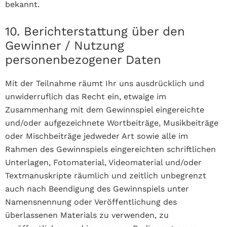
bekannt.
10. Berichterstattung über den
Gewinner / Nutzung
personenbezogener Daten
Mit der Teilnahme räumt Ihr uns ausdrücklich und
unwiderruflich das Recht ein, etwaige im
Zusammenhang mit dem Gewinnspiel eingereichte
und/oder aufgezeichnete Wortbeiträge, Musikbeiträge
oder Mischbeiträge jedweder Art sowie alle im
Rahmen des Gewinnspiels eingereichten schriftlichen
Unterlagen, Fotomaterial, Videomaterial und/oder
Textmanuskripte räumlich und zeitlich unbegrenzt
auch nach Beendigung des Gewinnspiels unter
Namensnennung oder Veröffentlichung des
überlassenen Materials zu verwenden, zu