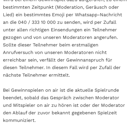
bestimmten Zeitpunkt (Moderation, Geräusch oder
Lied) ein bestimmtes Emoji per Whatsapp-Nachricht
an die 040 / 333 10 000 zu senden, wird per Zufall
unter allen richtigen Einsendungen ein Teilnehmer
gezogen und von unseren Moderatoren angerufen.
Sollte dieser Teilnehmer beim erstmaligen
Anrufversuch von unseren Moderatoren nicht
erreichbar sein, verfällt der Gewinnanspruch für
diesen Teilnehmer. In diesem Fall wird per Zufall der
nächste Teilnehmer ermittelt.
Bei Gewinnspielen on air ist die aktuelle Spielrunde
beendet, sobald das Gespräch zwischen Moderator
und Mitspieler on air zu hören ist oder der Moderator
den Ablauf der zuvor bekannt gegebenen Spielzeit
kommuniziert.