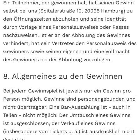
Ein Teilnehmer, der gewonnen hat, hat seinen Gewinn
selbst bei uns (Spitalerstraße 10, 20095 Hamburg) zu
den Öffnungszeiten abzuholen und seine Identität
durch Vorlage eines Personalausweises oder Passes
nachzuweisen. Ist er an der Abholung des Gewinnes
verhindert, hat sein Vertreter den Personalausweis des
Gewinners sowie seinen eigenen und eine Vollmacht
des Gewinners bei der Abholung vorzulegen.
8. Allgemeines zu den Gewinnen
Bei jedem Gewinnspiel ist jeweils nur ein Gewinn pro
Person möglich. Gewinne sind personengebunden und
nicht übertragbar. Eine Bar-Auszahlung ist - auch in
Teilen - nicht möglich. Der Umtausch eines Gewinns
ist ausgeschlossen, der Verkauf eines Gewinns
(insbesondere von Tickets u. ä.) ist ausdrücklich nicht
gestattet.