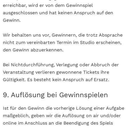
erreichbar, wird er von dem Gewinnspiel
ausgeschlossen und hat keinen Anspruch auf den
Gewinn.
Wir behalten uns vor, Gewinnern, die trotz Absprache
nicht zum vereinbarten Termin im Studio erscheinen,
den Gewinn abzuerkennen.
Bei Nichtdurchführung, Verlegung oder Abbruch der
Veranstaltung verlieren gewonnene Tickets ihre
Gültigkeit. Es besteht kein Anspruch auf Ersatz.
9. Auflösung bei Gewinnspielen
Ist für den Gewinn die vorherige Lösung einer Aufgabe
maßgeblich, geben wir die Auflösung on air und/oder
online im Anschluss an die Beendigung des Spiels