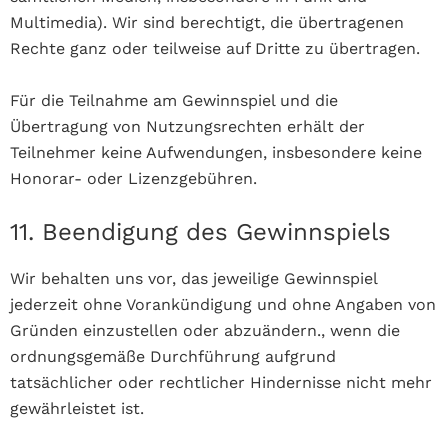
Multimedia). Wir sind berechtigt, die übertragenen
Rechte ganz oder teilweise auf Dritte zu übertragen.
Für die Teilnahme am Gewinnspiel und die
Übertragung von Nutzungsrechten erhält der
Teilnehmer keine Aufwendungen, insbesondere keine
Honorar- oder Lizenzgebühren.
11. Beendigung des Gewinnspiels
Wir behalten uns vor, das jeweilige Gewinnspiel
jederzeit ohne Vorankündigung und ohne Angaben von
Gründen einzustellen oder abzuändern., wenn die
ordnungsgemäße Durchführung aufgrund
tatsächlicher oder rechtlicher Hindernisse nicht mehr
gewährleistet ist.