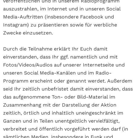
veröffentlichen und in unserem Radioprogramm
auszustrahlen, im Internet und in unseren Social
Media-Auftritten (insbesondere Facebook und
Instagram) zu präsentieren sowie für werbliche
Zwecke einzusetzen.
Durch die Teilnahme erklärt Ihr Euch damit
einverstanden, dass Ihr ggf. namentlich und mit
Fotos/Videos/Audios auf unserer Internetseite und
unseren Social Media-Kanälen und im Radio-
Programm erscheint oder genannt werdet. Außerdem
seid Ihr zeitlich unbefristet damit einverstanden, dass
das aufgenommene Ton- oder Bild-Material im
Zusammenhang mit der Darstellung der Aktion
zeitlich, örtlich und inhaltlich uneingeschränkt im
Ganzen und in Teilen unentgeltlich vervielfältigt,
verbreitet und öffentlich vorgeführt werden darf (in
sämtlichen Medien, insbesondere in Funk und