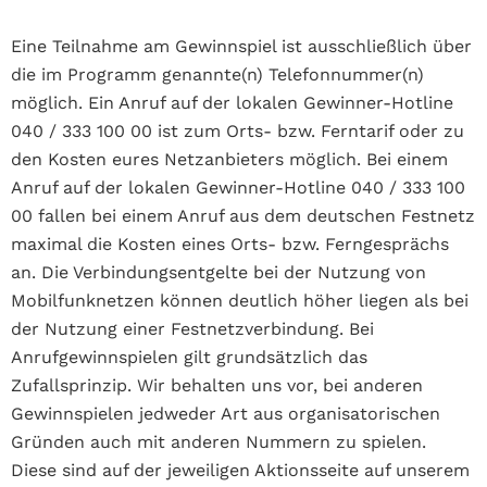
Eine Teilnahme am Gewinnspiel ist ausschließlich über
die im Programm genannte(n) Telefonnummer(n)
möglich. Ein Anruf auf der lokalen Gewinner-Hotline
040 / 333 100 00 ist zum Orts- bzw. Ferntarif oder zu
den Kosten eures Netzanbieters möglich. Bei einem
Anruf auf der lokalen Gewinner-Hotline 040 /
333 100
00
fallen bei einem Anruf aus dem deutschen Festnetz
maximal die Kosten eines Orts- bzw. Ferngesprächs
an. Die Verbindungsentgelte bei der Nutzung von
Mobilfunknetzen können deutlich höher liegen als bei
der Nutzung einer Festnetzverbindung. Bei
Anrufgewinnspielen gilt grundsätzlich das
Zufallsprinzip. Wir behalten uns vor, bei anderen
Gewinnspielen jedweder Art aus organisatorischen
Gründen auch mit anderen Nummern zu spielen.
Diese sind auf der jeweiligen Aktionsseite auf unserem