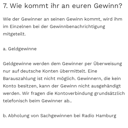
7. Wie kommt ihr an euren Gewinn?
Wie der Gewinner an seinen Gewinn kommt, wird ihm
im Einzelnen bei der Gewinnbenachrichtigung
mitgeteilt.
a. Geldgewinne
Geldgewinne werden dem Gewinner per Überweisung
nur auf deutsche Konten übermittelt. Eine
Barauszahlung ist nicht möglich. Gewinnern, die kein
Konto besitzen, kann der Gewinn nicht ausgehändigt
werden. Wir fragen die Kontoverbindung grundsätzlich
telefonisch beim Gewinner ab..
b. Abholung von Sachgewinnen bei Radio Hamburg