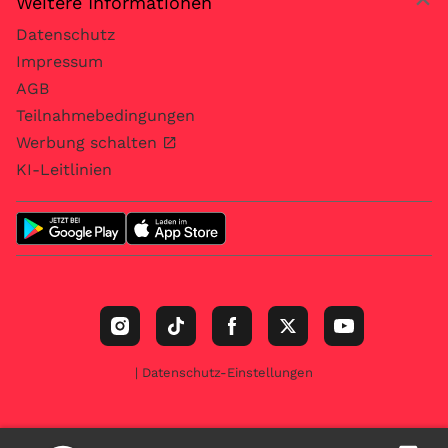
Weitere Informationen
Datenschutz
Impressum
AGB
Teilnahmebedingungen
Werbung schalten
KI-Leitlinien
| Datenschutz-Einstellungen