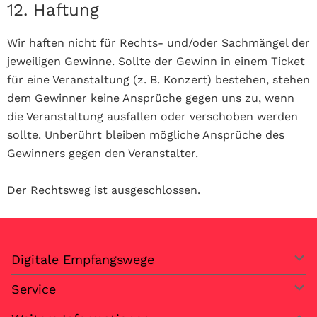
12. Haftung
Wir haften nicht für Rechts- und/oder Sachmängel der
jeweiligen Gewinne. Sollte der Gewinn in einem Ticket
für eine Veranstaltung (z. B. Konzert) bestehen, stehen
dem Gewinner keine Ansprüche gegen uns zu, wenn
die Veranstaltung ausfallen oder verschoben werden
sollte. Unberührt bleiben mögliche Ansprüche des
Gewinners gegen den Veranstalter.
Der Rechtsweg ist ausgeschlossen.
Digitale Empfangswege
Service