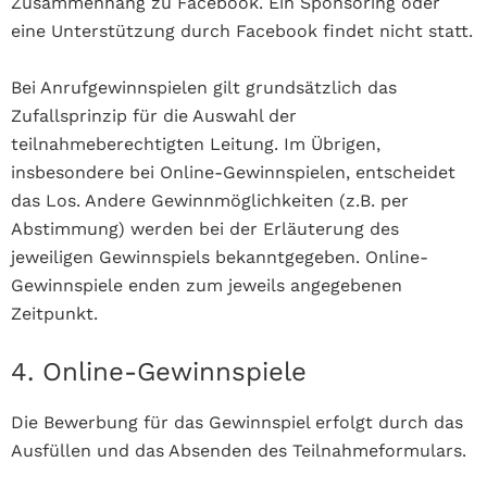
Zusammenhang zu Facebook. Ein Sponsoring oder
eine Unterstützung durch Facebook findet nicht statt.
Bei Anrufgewinnspielen gilt grundsätzlich das
Zufallsprinzip für die Auswahl der
teilnahmeberechtigten Leitung. Im Übrigen,
insbesondere bei Online-Gewinnspielen, entscheidet
das Los. Andere Gewinnmöglichkeiten (z.B. per
Abstimmung) werden bei der Erläuterung des
jeweiligen Gewinnspiels bekanntgegeben. Online-
Gewinnspiele enden zum jeweils angegebenen
Zeitpunkt.
4. Online-Gewinnspiele
Die Bewerbung für das Gewinnspiel erfolgt durch das
Ausfüllen und das Absenden des Teilnahmeformulars.