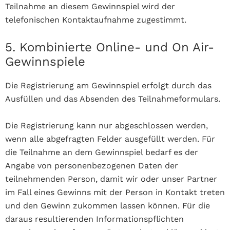
Teilnahme an diesem Gewinnspiel wird der
telefonischen Kontaktaufnahme zugestimmt.
5. Kombinierte Online- und On Air-
Gewinnspiele
Die Registrierung am Gewinnspiel erfolgt durch das
Ausfüllen und das Absenden des Teilnahmeformulars.
Die Registrierung kann nur abgeschlossen werden,
wenn alle abgefragten Felder ausgefüllt werden. Für
die Teilnahme an dem Gewinnspiel bedarf es der
Angabe von personenbezogenen Daten der
teilnehmenden Person, damit wir oder unser Partner
im Fall eines Gewinns mit der Person in Kontakt treten
und den Gewinn zukommen lassen können. Für die
daraus resultierenden Informationspflichten