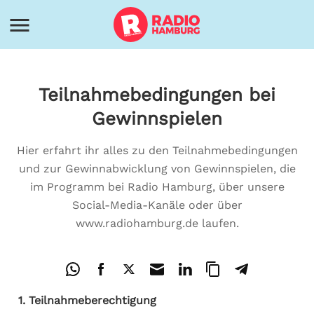
Teilnahmebedingungen bei
Gewinnspielen
Hier erfahrt ihr alles zu den Teilnahmebedingungen
und zur Gewinnabwicklung von Gewinnspielen, die
im Programm bei Radio Hamburg, über unsere
Social-Media-Kanäle oder über
www.radiohamburg.de laufen.
1. Teilnahmeberechtigung