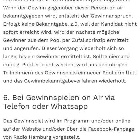
Wenn der Gewinn gegenüber dieser Person on air
bekanntgegeben wird, entsteht der Gewinnanspruch.
Erfolgt keine Bekanntgabe, z.B. weil der Kandidat nicht
sofort erreicht wird, wird der nächste mögliche
Gewinner aus dem Pool per Zufallsprinzip ermittelt
und angerufen. Dieser Vorgang wiederholt sich so
lange, bis ein Gewinner ermittelt ist. Sollte niemand
im o. g. Pool erreicht werden, wird aus den übrigen
Teilnehmern des Gewinnspiels ein neuer Pool ermittelt
und das Gewinnbekanntgabeverfahren wiederholt.
6. Bei Gewinnspielen on Air via
Telefon oder Whatsapp
Das Gewinnspiel wird im Programm und/oder online
auf der Website und/oder über die Facebook-Fanpage
von Radio Hamburg vorgestellt.