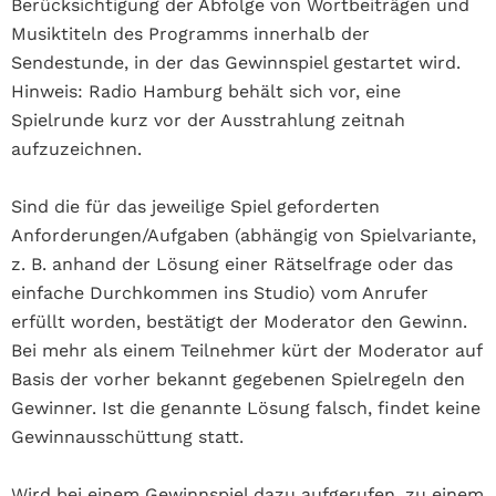
Berücksichtigung der Abfolge von Wortbeiträgen und
Musiktiteln des Programms innerhalb der
Sendestunde, in der das Gewinnspiel gestartet wird.
Hinweis: Radio Hamburg behält sich vor, eine
Spielrunde kurz vor der Ausstrahlung zeitnah
aufzuzeichnen.
Sind die für das jeweilige Spiel geforderten
Anforderungen/Aufgaben (abhängig von Spielvariante,
z. B. anhand der Lösung einer Rätselfrage oder das
einfache Durchkommen ins Studio) vom Anrufer
erfüllt worden, bestätigt der Moderator den Gewinn.
Bei mehr als einem Teilnehmer kürt der Moderator auf
Basis der vorher bekannt gegebenen Spielregeln den
Gewinner. Ist die genannte Lösung falsch, findet keine
Gewinnausschüttung statt.
Wird bei einem Gewinnspiel dazu aufgerufen, zu einem