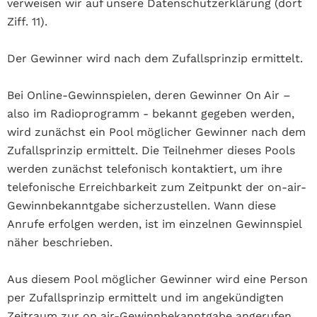
verweisen wir auf unsere Datenschutzerklärung (dort
Ziff. 11).
Der Gewinner wird nach dem Zufallsprinzip ermittelt.
Bei Online-Gewinnspielen, deren Gewinner On Air –
also im Radioprogramm - bekannt gegeben werden,
wird zunächst ein Pool möglicher Gewinner nach dem
Zufallsprinzip ermittelt. Die Teilnehmer dieses Pools
werden zunächst telefonisch kontaktiert, um ihre
telefonische Erreichbarkeit zum Zeitpunkt der on-air-
Gewinnbekanntgabe sicherzustellen. Wann diese
Anrufe erfolgen werden, ist im einzelnen Gewinnspiel
näher beschrieben.
Aus diesem Pool möglicher Gewinner wird eine Person
per Zufallsprinzip ermittelt und im angekündigten
Zeitraum zur on air-Gewinnbekanntgabe angerufen.