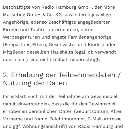
Beschäftigte von Radio Hamburg GmbH, der More
Marketing GmbH & Co. KG sowie deren jeweilige
Angehörige, ebenso Beschäftigte angegliederter
Firmen und Tochterunternehmen, deren
Werbeagenturen und engste Familienangehörige
(Ehepartner, Eltern, Geschwister und Kinder) oder
Mitglieder desselben Haushalts (egal, ob verwandt
oder nicht) sind nicht teilnahmeberechtigt.
2. Erhebung der Teilnehmerdaten /
Nutzung der Daten
Ihr erklärt Euch mit der Teilnahme am Gewinnspiel
damit einverstanden, dass die für das Gewinnspiel
erhobenen persönlichen Daten (Geburtsdatum, Alter,
Vorname und Name, Telefonnummer, E-Mail-Adresse
und ggf. Wohnungsanschrift) von Radio Hamburg und