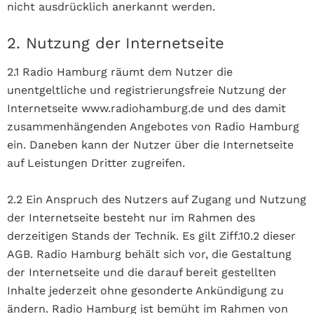
nicht ausdrücklich anerkannt werden.
2. Nutzung der Internetseite
2.1 Radio Hamburg räumt dem Nutzer die
unentgeltliche und registrierungsfreie Nutzung der
Internetseite www.radiohamburg.de und des damit
zusammenhängenden Angebotes von Radio Hamburg
ein. Daneben kann der Nutzer über die Internetseite
auf Leistungen Dritter zugreifen.
2.2 Ein Anspruch des Nutzers auf Zugang und Nutzung
der Internetseite besteht nur im Rahmen des
derzeitigen Stands der Technik. Es gilt Ziff.10.2 dieser
AGB. Radio Hamburg behält sich vor, die Gestaltung
der Internetseite und die darauf bereit gestellten
Inhalte jederzeit ohne gesonderte Ankündigung zu
ändern. Radio Hamburg ist bemüht im Rahmen von