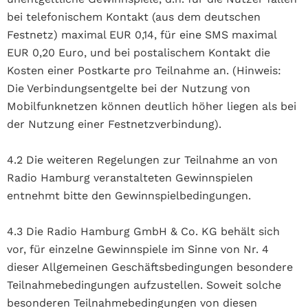
bei telefonischem Kontakt (aus dem deutschen
Festnetz) maximal EUR 0,14, für eine SMS maximal
EUR 0,20 Euro, und bei postalischem Kontakt die
Kosten einer Postkarte pro Teilnahme an. (Hinweis:
Die Verbindungsentgelte bei der Nutzung von
Mobilfunknetzen können deutlich höher liegen als bei
der Nutzung einer Festnetzverbindung).
4.2 Die weiteren Regelungen zur Teilnahme an von
Radio Hamburg veranstalteten Gewinnspielen
entnehmt bitte den Gewinnspielbedingungen.
4.3 Die Radio Hamburg GmbH & Co. KG behält sich
vor, für einzelne Gewinnspiele im Sinne von Nr. 4
dieser Allgemeinen Geschäftsbedingungen besondere
Teilnahmebedingungen aufzustellen. Soweit solche
besonderen Teilnahmebedingungen von diesen