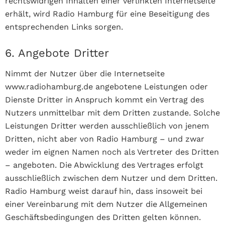
rechtswidrigen Inhalten einer verlinkten Internetseite
erhält, wird Radio Hamburg für eine Beseitigung des
entsprechenden Links sorgen.
6. Angebote Dritter
Nimmt der Nutzer über die Internetseite
www.radiohamburg.de angebotene Leistungen oder
Dienste Dritter in Anspruch kommt ein Vertrag des
Nutzers unmittelbar mit dem Dritten zustande. Solche
Leistungen Dritter werden ausschließlich von jenem
Dritten, nicht aber von Radio Hamburg – und zwar
weder im eignen Namen noch als Vertreter des Dritten
– angeboten. Die Abwicklung des Vertrages erfolgt
ausschließlich zwischen dem Nutzer und dem Dritten.
Radio Hamburg weist darauf hin, dass insoweit bei
einer Vereinbarung mit dem Nutzer die Allgemeinen
Geschäftsbedingungen des Dritten gelten können.