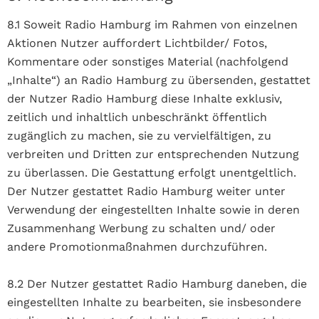
8.1 Soweit Radio Hamburg im Rahmen von einzelnen
Aktionen Nutzer auffordert Lichtbilder/ Fotos,
Kommentare oder sonstiges Material (nachfolgend
„Inhalte“) an Radio Hamburg zu übersenden, gestattet
der Nutzer Radio Hamburg diese Inhalte exklusiv,
zeitlich und inhaltlich unbeschränkt öffentlich
zugänglich zu machen, sie zu vervielfältigen, zu
verbreiten und Dritten zur entsprechenden Nutzung
zu überlassen. Die Gestattung erfolgt unentgeltlich.
Der Nutzer gestattet Radio Hamburg weiter unter
Verwendung der eingestellten Inhalte sowie in deren
Zusammenhang Werbung zu schalten und/ oder
andere Promotionmaßnahmen durchzuführen.
8.2 Der Nutzer gestattet Radio Hamburg daneben, die
eingestellten Inhalte zu bearbeiten, sie insbesondere