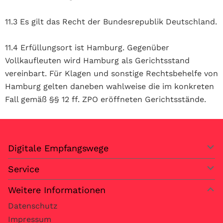
11.3 Es gilt das Recht der Bundesrepublik Deutschland.
11.4 Erfüllungsort ist Hamburg. Gegenüber
Vollkaufleuten wird Hamburg als Gerichtsstand
vereinbart. Für Klagen und sonstige Rechtsbehelfe von
Hamburg gelten daneben wahlweise die im konkreten
Fall gemäß §§ 12 ff. ZPO eröffneten Gerichtsstände.
Digitale Empfangswege
Service
Weitere Informationen
Datenschutz
Impressum