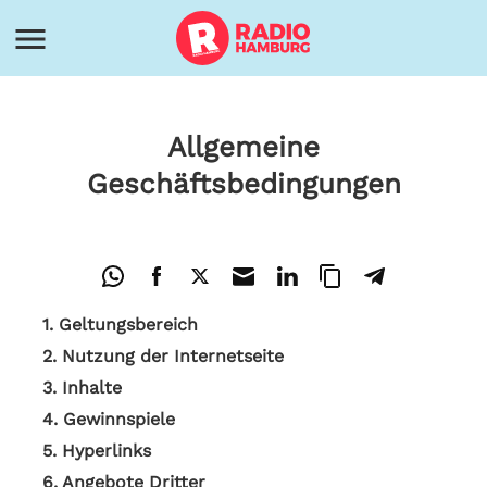
Allgemeine
Geschäftsbedingungen
1. Geltungsbereich
2. Nutzung der Internetseite
3. Inhalte
4. Gewinnspiele
5. Hyperlinks
6. Angebote Dritter