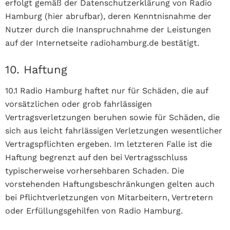
erfolgt gemäß der Datenschutzerklärung von Radio
Hamburg (hier abrufbar), deren Kenntnisnahme der
Nutzer durch die Inanspruchnahme der Leistungen
auf der Internetseite radiohamburg.de bestätigt.
10. Haftung
10.1 Radio Hamburg haftet nur für Schäden, die auf
vorsätzlichen oder grob fahrlässigen
Vertragsverletzungen beruhen sowie für Schäden, die
sich aus leicht fahrlässigen Verletzungen wesentlicher
Vertragspflichten ergeben. Im letzteren Falle ist die
Haftung begrenzt auf den bei Vertragsschluss
typischerweise vorhersehbaren Schaden. Die
vorstehenden Haftungsbeschränkungen gelten auch
bei Pflichtverletzungen von Mitarbeitern, Vertretern
oder Erfüllungsgehilfen von Radio Hamburg.