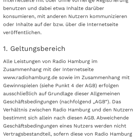
Internetseite mit oder ohne vorherige Registrierung
benutzen und dabei etwa Inhalte darüber
konsumieren, mit anderen Nutzern kommunizieren
oder Inhalte auf der bzw. über die Internetseite
veröffentlichen.
1. Geltungsbereich
Alle Leistungen von Radio Hamburg im
Zusammenhang mit der Internetseite
www.radiohamburg.de sowie im Zusammenhang mit
Gewinnspielen (siehe Punkt 4 der AGB) erfolgen
ausschließlich auf Grundlage dieser Allgemeinen
Geschäftsbedingungen (nachfolgend „AGB“). Das
Verhältnis zwischen Radio Hamburg und den Nutzern
bestimmt sich allein nach diesen AGB. Abweichende
Geschäftsbedingungen eines Nutzers werden nicht
Vertragsbestandteil, sofern diese von Radio Hamburg