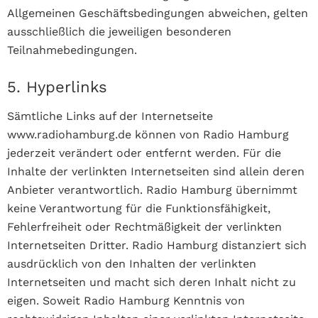
Allgemeinen Geschäftsbedingungen abweichen, gelten
ausschließlich die jeweiligen besonderen
Teilnahmebedingungen.
5. Hyperlinks
Sämtliche Links auf der Internetseite
www.radiohamburg.de können von Radio Hamburg
jederzeit verändert oder entfernt werden. Für die
Inhalte der verlinkten Internetseiten sind allein deren
Anbieter verantwortlich. Radio Hamburg übernimmt
keine Verantwortung für die Funktionsfähigkeit,
Fehlerfreiheit oder Rechtmäßigkeit der verlinkten
Internetseiten Dritter. Radio Hamburg distanziert sich
ausdrücklich von den Inhalten der verlinkten
Internetseiten und macht sich deren Inhalt nicht zu
eigen. Soweit Radio Hamburg Kenntnis von