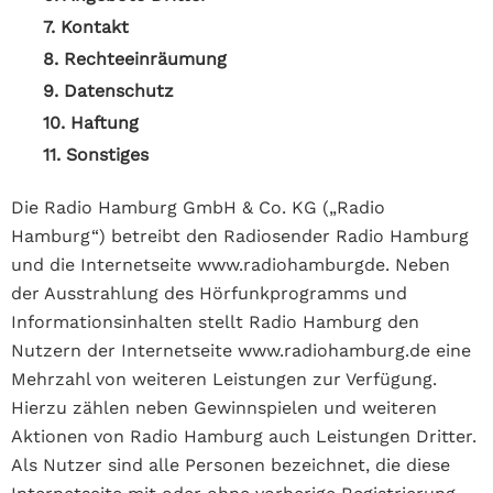
7. Kontakt
8. Rechteeinräumung
9. Datenschutz
10. Haftung
11. Sonstiges
Die Radio Hamburg GmbH & Co. KG („Radio
Hamburg“) betreibt den Radiosender Radio Hamburg
und die Internetseite www.radiohamburgde. Neben
der Ausstrahlung des Hörfunkprogramms und
Informationsinhalten stellt Radio Hamburg den
Nutzern der Internetseite www.radiohamburg.de eine
Mehrzahl von weiteren Leistungen zur Verfügung.
Hierzu zählen neben Gewinnspielen und weiteren
Aktionen von Radio Hamburg auch Leistungen Dritter.
Als Nutzer sind alle Personen bezeichnet, die diese