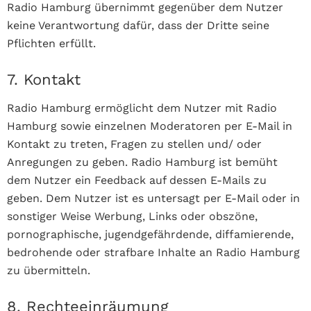
Radio Hamburg übernimmt gegenüber dem Nutzer
keine Verantwortung dafür, dass der Dritte seine
Pflichten erfüllt.
7. Kontakt
Radio Hamburg ermöglicht dem Nutzer mit Radio
Hamburg sowie einzelnen Moderatoren per E-Mail in
Kontakt zu treten, Fragen zu stellen und/ oder
Anregungen zu geben. Radio Hamburg ist bemüht
dem Nutzer ein Feedback auf dessen E-Mails zu
geben. Dem Nutzer ist es untersagt per E-Mail oder in
sonstiger Weise Werbung, Links oder obszöne,
pornographische, jugendgefährdende, diffamierende,
bedrohende oder strafbare Inhalte an Radio Hamburg
zu übermitteln.
8. Rechteeinräumung