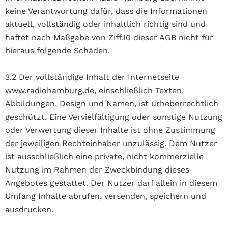
keine Verantwortung dafür, dass die Informationen
aktuell, vollständig oder inhaltlich richtig sind und
haftet nach Maßgabe von Ziff.10 dieser AGB nicht für
hieraus folgende Schäden.
3.2 Der vollständige Inhalt der Internetseite
www.radiohamburg.de, einschließlich Texten,
Abbildungen, Design und Namen, ist urheberrechtlich
geschützt. Eine Vervielfältigung oder sonstige Nutzung
oder Verwertung dieser Inhalte ist ohne Zustimmung
der jeweiligen Rechteinhaber unzulässig. Dem Nutzer
ist ausschließlich eine private, nicht kommerzielle
Nutzung im Rahmen der Zweckbindung dieses
Angebotes gestattet. Der Nutzer darf allein in diesem
Umfang Inhalte abrufen, versenden, speichern und
ausdrucken.