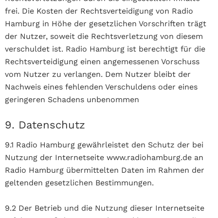
frei. Die Kosten der Rechtsverteidigung von Radio
Hamburg in Höhe der gesetzlichen Vorschriften trägt
der Nutzer, soweit die Rechtsverletzung von diesem
verschuldet ist. Radio Hamburg ist berechtigt für die
Rechtsverteidigung einen angemessenen Vorschuss
vom Nutzer zu verlangen. Dem Nutzer bleibt der
Nachweis eines fehlenden Verschuldens oder eines
geringeren Schadens unbenommen
9. Datenschutz
9.1 Radio Hamburg gewährleistet den Schutz der bei
Nutzung der Internetseite www.radiohamburg.de an
Radio Hamburg übermittelten Daten im Rahmen der
geltenden gesetzlichen Bestimmungen.
9.2 Der Betrieb und die Nutzung dieser Internetseite