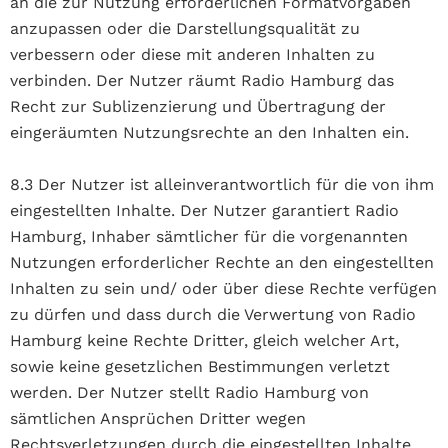
an die zur Nutzung erforderlichen Formatvorgaben
anzupassen oder die Darstellungsqualität zu
verbessern oder diese mit anderen Inhalten zu
verbinden. Der Nutzer räumt Radio Hamburg das
Recht zur Sublizenzierung und Übertragung der
eingeräumten Nutzungsrechte an den Inhalten ein.
8.3 Der Nutzer ist alleinverantwortlich für die von ihm
eingestellten Inhalte. Der Nutzer garantiert Radio
Hamburg, Inhaber sämtlicher für die vorgenannten
Nutzungen erforderlicher Rechte an den eingestellten
Inhalten zu sein und/ oder über diese Rechte verfügen
zu dürfen und dass durch die Verwertung von Radio
Hamburg keine Rechte Dritter, gleich welcher Art,
sowie keine gesetzlichen Bestimmungen verletzt
werden. Der Nutzer stellt Radio Hamburg von
sämtlichen Ansprüchen Dritter wegen
Rechtsverletzungen durch die eingestellten Inhalte