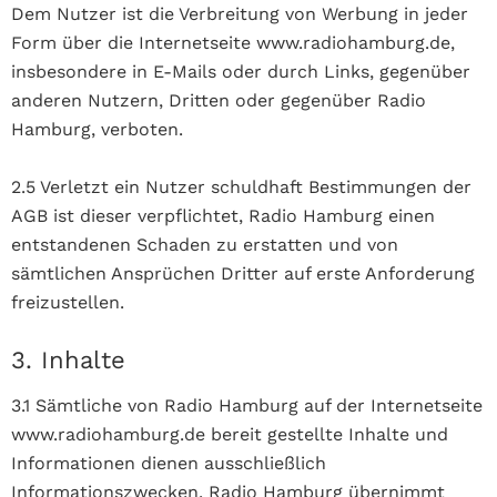
Dem Nutzer ist die Verbreitung von Werbung in jeder
Form über die Internetseite www.radiohamburg.de,
insbesondere in E-Mails oder durch Links, gegenüber
anderen Nutzern, Dritten oder gegenüber Radio
Hamburg, verboten.
2.5 Verletzt ein Nutzer schuldhaft Bestimmungen der
AGB ist dieser verpflichtet, Radio Hamburg einen
entstandenen Schaden zu erstatten und von
sämtlichen Ansprüchen Dritter auf erste Anforderung
freizustellen.
3. Inhalte
3.1 Sämtliche von Radio Hamburg auf der Internetseite
www.radiohamburg.de bereit gestellte Inhalte und
Informationen dienen ausschließlich
Informationszwecken. Radio Hamburg übernimmt