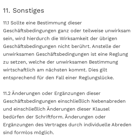
11. Sonstiges
11.1 Sollte eine Bestimmung dieser
Geschäftsbedingungen ganz oder teilweise unwirksam
sein, wird hierdurch die Wirksamkeit der übrigen
Geschäftsbedingungen nicht berührt. Anstelle der
unwirksamen Geschäftsbedingungen ist eine Reglung
zu setzen, welche der unwirksamen Bestimmung
wirtschaftlich am nächsten kommt. Dies gilt
entsprechend für den Fall einer Reglungslücke.
11.2 Änderungen oder Ergänzungen dieser
Geschäftsbedingungen einschließlich Nebenabreden
und einschließlich Änderungen dieser Klausel
bedürfen der Schriftform. Änderungen oder
Ergänzungen des Vertrages durch individuelle Abreden
sind formlos möglich.