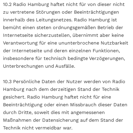
10.2 Radio Hamburg haftet nicht für von dieser nicht
zu vertretene Störungen oder Beeinträchtigungen
innerhalb des Leitungsnetzes. Radio Hamburg ist
bemüht einen steten ordnungsgemäßen Betrieb der
Internetseite sicherzustellen, übernimmt aber keine
Verantwortung für eine ununterbrochene Nutzbarkeit
der Internetseite und deren einzelnen Funktionen,
insbesondere für technisch bedingte Verzögerungen,
Unterbrechungen und Ausfälle.
10.3 Persönliche Daten der Nutzer werden von Radio
Hamburg nach dem derzeitigen Stand der Technik
gesichert. Radio Hamburg haftet nicht für eine
Beeinträchtigung oder einen Missbrauch dieser Daten
durch Dritte, soweit dies mit angemessenen
Maßnahmen der Datensicherung auf dem Stand der
Technik nicht vermeidbar war.