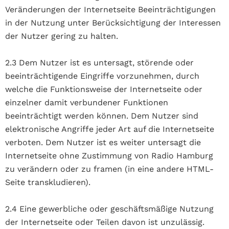
Veränderungen der Internetseite Beeinträchtigungen
in der Nutzung unter Berücksichtigung der Interessen
der Nutzer gering zu halten.
2.3 Dem Nutzer ist es untersagt, störende oder
beeinträchtigende Eingriffe vorzunehmen, durch
welche die Funktionsweise der Internetseite oder
einzelner damit verbundener Funktionen
beeinträchtigt werden können. Dem Nutzer sind
elektronische Angriffe jeder Art auf die Internetseite
verboten. Dem Nutzer ist es weiter untersagt die
Internetseite ohne Zustimmung von Radio Hamburg
zu verändern oder zu framen (in eine andere HTML-
Seite transkludieren).
2.4 Eine gewerbliche oder geschäftsmäßige Nutzung
der Internetseite oder Teilen davon ist unzulässig.