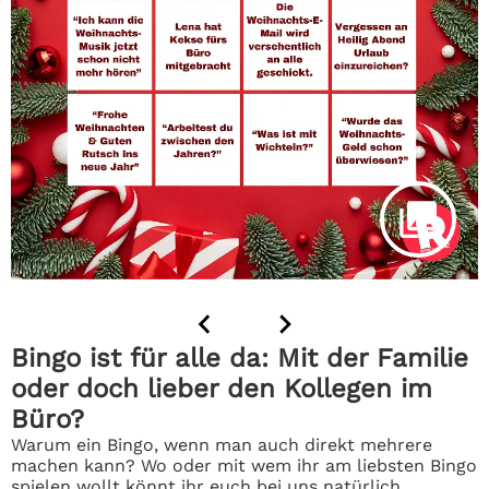
Bingo ist für alle da: Mit der Familie
oder doch lieber den Kollegen im
Büro?
Warum ein Bingo, wenn man auch direkt mehrere
machen kann? Wo oder mit wem ihr am liebsten Bingo
spielen wollt könnt ihr euch bei uns natürlich