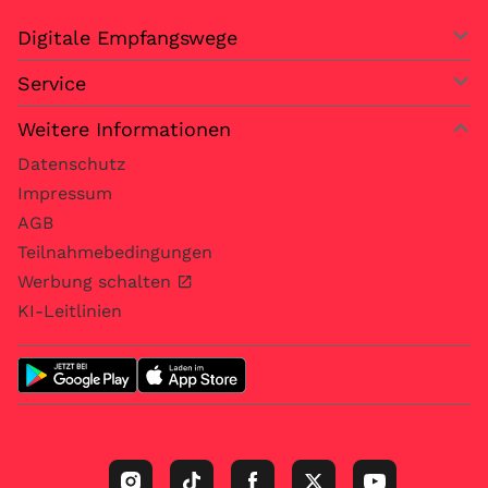
Digitale Empfangswege
Service
Weitere Informationen
Datenschutz
Impressum
AGB
Teilnahmebedingungen
Werbung schalten
KI-Leitlinien