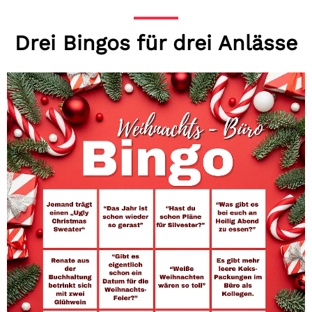
Drei Bingos für drei Anlässe