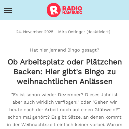
24. November 2025 – Mira Oetinger (deaktiviert)
Hat hier jemand Bingo gesagt?
Ob Arbeitsplatz oder Plätzchen
Backen: Hier gibt's Bingo zu
weihnachtlichen Anlässen
"Es ist schon wieder Dezember? Dieses Jahr ist
aber auch wirklich verflogen!" oder "Gehen wir
heute nach der Arbeit noch auf einen Glühwein?"
schon mal gehört? Es gibt Sätze, an denen kommt
in der Weihnachtszeit einfach keiner vorbei. Warum