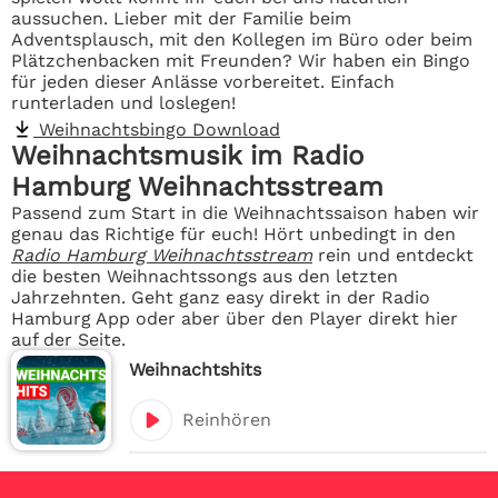
aussuchen. Lieber mit der Familie beim
Adventsplausch, mit den Kollegen im Büro oder beim
Plätzchenbacken mit Freunden? Wir haben ein Bingo
für jeden dieser Anlässe vorbereitet. Einfach
runterladen und loslegen!
Weihnachtsbingo Download
Weihnachtsmusik im Radio
Hamburg Weihnachtsstream
Passend zum Start in die Weihnachtssaison haben wir
genau das Richtige für euch! Hört unbedingt in den
Radio Hamburg Weihnachtsstream
rein und entdeckt
die besten Weihnachtssongs aus den letzten
Jahrzehnten. Geht ganz easy direkt in der Radio
Hamburg App oder aber über den Player direkt hier
auf der Seite.
Weihnachtshits
Reinhören