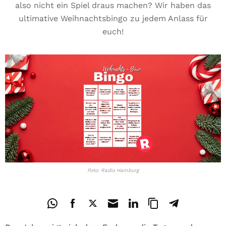
also nicht ein Spiel draus machen? Wir haben das
ultimative Weihnachtsbingo zu jedem Anlass für
euch!
Foto: Radio Hamburg