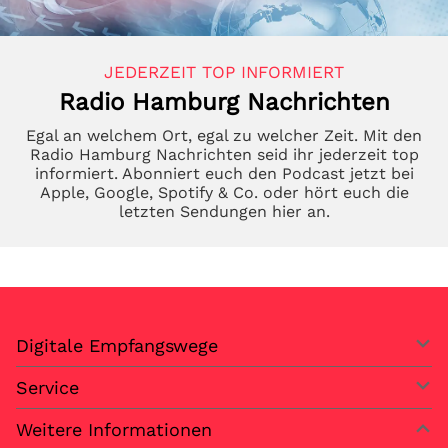
JEDERZEIT TOP INFORMIERT
Radio Hamburg Nachrichten
Egal an welchem Ort, egal zu welcher Zeit. Mit den
Radio Hamburg Nachrichten seid ihr jederzeit top
informiert. Abonniert euch den Podcast jetzt bei
Apple, Google, Spotify & Co. oder hört euch die
letzten Sendungen hier an.
Digitale Empfangswege
Service
Weitere Informationen