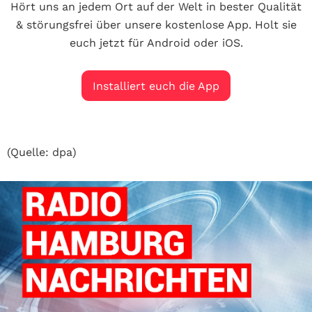
Hört uns an jedem Ort auf der Welt in bester Qualität
& störungsfrei über unsere kostenlose App. Holt sie
euch jetzt für Android oder iOS.
Installiert euch die App
(Quelle: dpa)