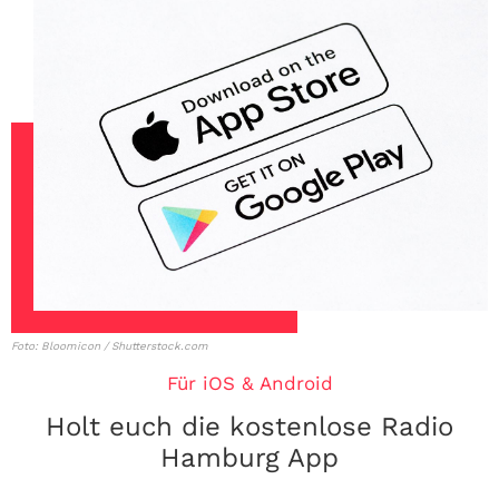
Foto: Bloomicon / Shutterstock.com
Für iOS & Android
Holt euch die kostenlose Radio
Hamburg App