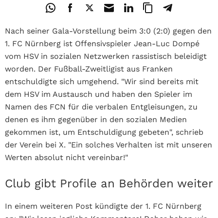
Nach seiner Gala-Vorstellung beim 3:0 (2:0) gegen den
1. FC Nürnberg ist Offensivspieler Jean-Luc Dompé
vom HSV in sozialen Netzwerken rassistisch beleidigt
worden. Der Fußball-Zweitligist aus Franken
entschuldigte sich umgehend. "
Wir sind bereits mit
dem HSV im Austausch und haben den Spieler im
Namen des FCN für die verbalen Entgleisungen, zu
denen es ihm gegenüber in den sozialen Medien
gekommen ist, um Entschuldigung gebeten", schrieb
der Verein bei X. "Ein solches Verhalten ist mit unseren
Werten absolut nicht vereinbar!"
Club gibt Profile an Behörden weiter
In einem weiteren Post kündigte der 1. FC Nürnberg