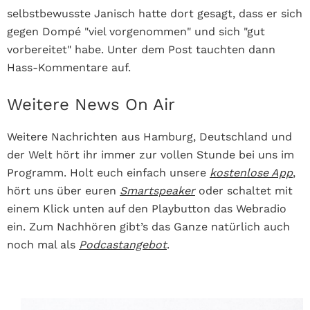
selbstbewusste Janisch hatte dort gesagt, dass er sich
gegen Dompé "viel vorgenommen" und sich "gut
vorbereitet" habe. Unter dem Post tauchten dann
Hass-Kommentare auf.
Weitere News On Air
Weitere Nachrichten aus Hamburg, Deutschland und
der Welt hört ihr immer zur vollen Stunde bei uns im
Programm. Holt euch einfach unsere
kostenlose App
,
hört uns über euren
Smartspeaker
oder schaltet mit
einem Klick unten auf den Playbutton das Webradio
ein. Zum Nachhören gibt’s das Ganze natürlich auch
noch mal als
Podcastangebot
.