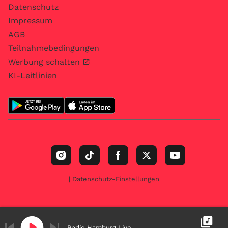
Datenschutz
Impressum
AGB
Teilnahmebedingungen
Werbung schalten
KI-Leitlinien
| Datenschutz-Einstellungen
Radio Hamburg Live