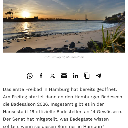
Foto: smiley27, Shutterstock
Das erste Freibad in Hamburg hat bereits geöffnet.
Am Freitag startet dann an den Hamburger Badeseen
die Badesaison 2026. Insgesamt gibt es in der
Hansestadt 16 offizielle Badestellen an 14 Gewässern.
Der Senat hat mitgeteilt, was Badegäste wissen
sollten, wenn sie diesen Sommer in Hamburg