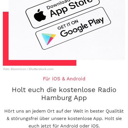
Foto: Bloomicon / Shutterstock.com
Für iOS & Android
Holt euch die kostenlose Radio
Hamburg App
Hört uns an jedem Ort auf der Welt in bester Qualität
& störungsfrei über unsere kostenlose App. Holt sie
euch jetzt für Android oder iOS.