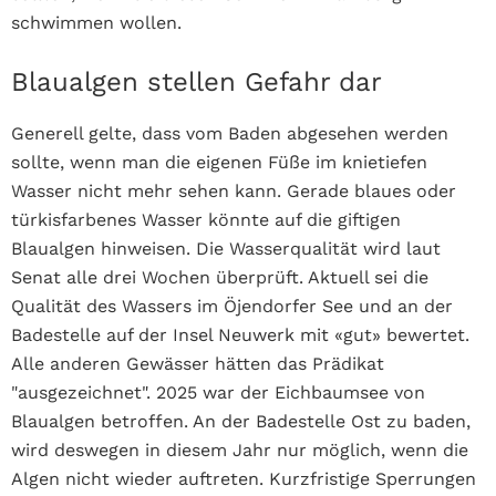
schwimmen wollen.
Blaualgen stellen Gefahr dar
Generell gelte, dass vom Baden abgesehen werden
sollte, wenn man die eigenen Füße im knietiefen
Wasser nicht mehr sehen kann. Gerade blaues oder
türkisfarbenes Wasser könnte auf die giftigen
Blaualgen hinweisen.
Die Wasserqualität wird laut
Senat alle drei Wochen überprüft. Aktuell sei die
Qualität des Wassers im Öjendorfer See und an der
Badestelle auf der Insel Neuwerk mit «gut» bewertet.
Alle anderen Gewässer hätten das Prädikat
"ausgezeichnet".
2025 war der Eichbaumsee von
Blaualgen betroffen. An der Badestelle Ost zu baden,
wird deswegen in diesem Jahr nur möglich, wenn die
Algen nicht wieder auftreten. Kurzfristige Sperrungen