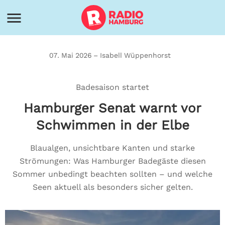
07. Mai 2026 – Isabell Wüppenhorst
Badesaison startet
Hamburger Senat warnt vor
Schwimmen in der Elbe
Blaualgen, unsichtbare Kanten und starke
Strömungen: Was Hamburger Badegäste diesen
Sommer unbedingt beachten sollten – und welche
Seen aktuell als besonders sicher gelten.