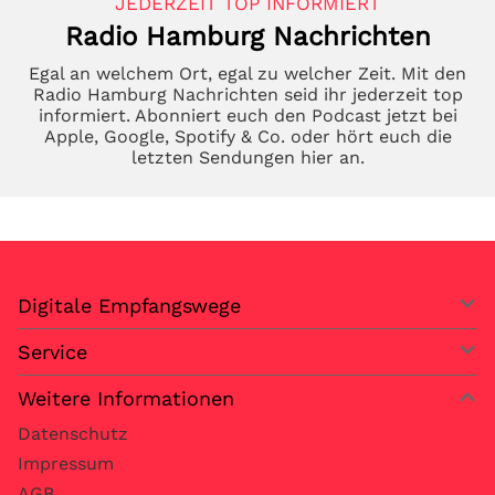
JEDERZEIT TOP INFORMIERT
Radio Hamburg Nachrichten
Egal an welchem Ort, egal zu welcher Zeit. Mit den
Radio Hamburg Nachrichten seid ihr jederzeit top
informiert. Abonniert euch den Podcast jetzt bei
Apple, Google, Spotify & Co. oder hört euch die
letzten Sendungen hier an.
Digitale Empfangswege
Service
Weitere Informationen
Datenschutz
Impressum
AGB