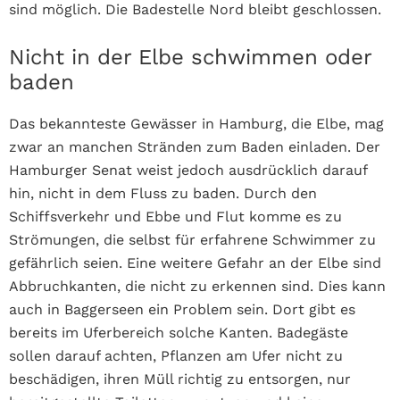
sind möglich. Die Badestelle Nord bleibt geschlossen.
Nicht in der Elbe schwimmen oder
baden
Das bekannteste Gewässer in Hamburg, die Elbe, mag
zwar an manchen Stränden zum Baden einladen. Der
Hamburger Senat weist jedoch ausdrücklich darauf
hin, nicht in dem Fluss zu baden. Durch den
Schiffsverkehr und Ebbe und Flut komme es zu
Strömungen, die selbst für erfahrene Schwimmer zu
gefährlich seien.
Eine weitere Gefahr an der Elbe sind
Abbruchkanten, die nicht zu erkennen sind. Dies kann
auch in Baggerseen ein Problem sein. Dort gibt es
bereits im Uferbereich solche Kanten.
Badegäste
sollen darauf achten, Pflanzen am Ufer nicht zu
beschädigen, ihren Müll richtig zu entsorgen, nur