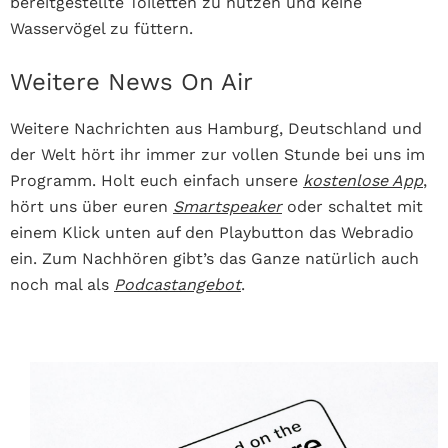
bereitgestellte Toiletten zu nutzen und keine
Wasservögel zu füttern.
Weitere News On Air
Weitere Nachrichten aus Hamburg, Deutschland und
der Welt hört ihr immer zur vollen Stunde bei uns im
Programm. Holt euch einfach unsere
kostenlose App
,
hört uns über euren
Smartspeaker
oder schaltet mit
einem Klick unten auf den Playbutton das Webradio
ein. Zum Nachhören gibt’s das Ganze natürlich auch
noch mal als
Podcastangebot
.