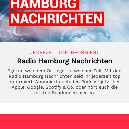
JEDERZEIT TOP INFORMIERT
Radio Hamburg Nachrichten
Egal an welchem Ort, egal zu welcher Zeit. Mit den
Radio Hamburg Nachrichten seid ihr jederzeit top
informiert. Abonniert euch den Podcast jetzt bei
Apple, Google, Spotify & Co. oder hört euch die
letzten Sendungen hier an.