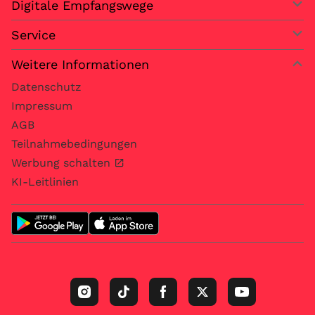
Digitale Empfangswege
Service
Weitere Informationen
Datenschutz
Impressum
AGB
Teilnahmebedingungen
Werbung schalten
KI-Leitlinien