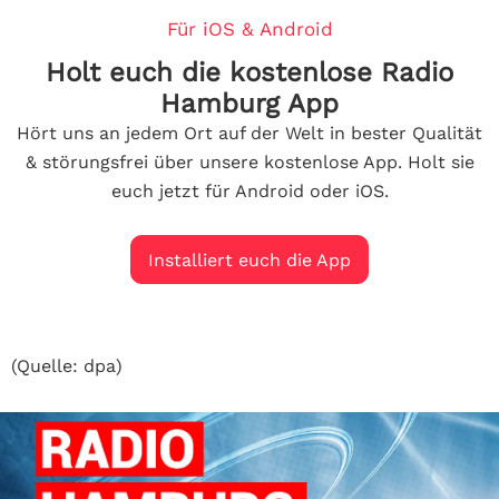
Für iOS & Android
Holt euch die kostenlose Radio
Hamburg App
Hört uns an jedem Ort auf der Welt in bester Qualität
& störungsfrei über unsere kostenlose App. Holt sie
euch jetzt für Android oder iOS.
Installiert euch die App
(Quelle: dpa)