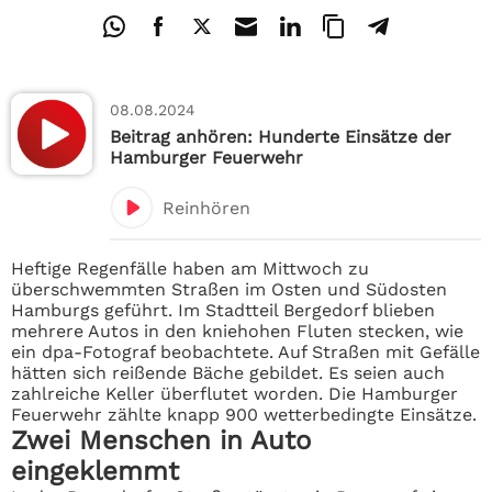
08.08.2024
Beitrag anhören: Hunderte Einsätze der
Hamburger Feuerwehr
Reinhören
Heftige Regenfälle haben am Mittwoch zu
überschwemmten Straßen im Osten und Südosten
Hamburgs geführt. Im Stadtteil Bergedorf blieben
mehrere Autos in den kniehohen Fluten stecken, wie
ein dpa-Fotograf beobachtete. Auf Straßen mit Gefälle
hätten sich reißende Bäche gebildet. Es seien auch
zahlreiche Keller überflutet worden. Die Hamburger
Feuerwehr zählte knapp 900 wetterbedingte Einsätze.
Zwei Menschen in Auto
eingeklemmt