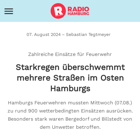
07. August 2024 – Sebastian Tegtmeyer
Zahlreiche Einsätze für Feuerwehr
Starkregen überschwemmt
mehrere Straßen im Osten
Hamburgs
Hamburgs Feuerwehren mussten Mittwoch (07.08.)
zu rund 900 wetterbedingten Einsätzen ausrücken.
Besonders stark waren Bergedorf und Billstedt von
dem Unwetter betroffen.