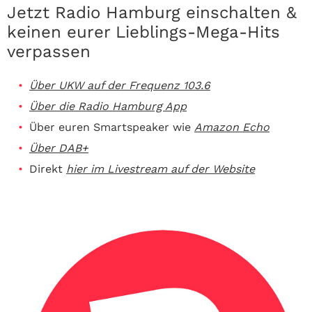
Jetzt Radio Hamburg einschalten &
keinen eurer Lieblings-Mega-Hits
verpassen
Über UKW auf der Frequenz 103.6
Über die Radio Hamburg App
Über euren Smartspeaker wie
Amazon Echo
Über DAB+
Direkt
hier im Livestream auf der Website