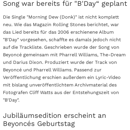
Song war bereits für "B'Day“ geplant
Die Single "Morning Dew (Donk)" ist nicht komplett
neu. Wie das Magazin Rolling Stones berichtet, war
das Lied bereits für das 2006 erschienene Album
"B'Day" vorgesehen, schaffte es damals jedoch nicht
auf die Trackliste.
Geschrieben wurde der Song von
Beyoncé gemeinsam mit Pharrell Williams, The-Dream
und Darius Dixon. Produziert wurde der Track von
Beyoncé und Pharrell Williams.
Passend zur
Veröffentlichung erschien außerdem ein Lyric-Video
mit bislang unveröffentlichtem Archivmaterial des
Fotografen Cliff Watts aus der Entstehungszeit von
"B'Day".
Jubiläumsedition erscheint an
Beyoncés Geburtstag