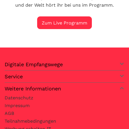
und der Welt hört ihr bei uns im Programm.
Zum Live Programm
Digitale Empfangswege
Service
Weitere Informationen
Datenschutz
Impressum
AGB
Teilnahmebedingungen
Werbung schalten