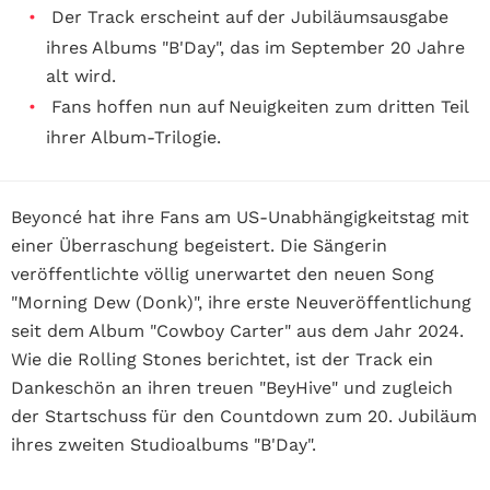
Der Track erscheint auf der Jubiläumsausgabe
ihres Albums "B'Day", das im September 20 Jahre
alt wird.
Fans hoffen nun auf Neuigkeiten zum dritten Teil
ihrer Album-Trilogie.
Beyoncé hat ihre Fans am US-Unabhängigkeitstag mit
einer Überraschung begeistert. Die Sängerin
veröffentlichte völlig unerwartet den neuen Song
"Morning Dew (Donk)", ihre erste Neuveröffentlichung
seit dem Album "Cowboy Carter" aus dem Jahr 2024.
Wie die Rolling Stones berichtet, ist der Track ein
Dankeschön an ihren treuen "BeyHive" und zugleich
der Startschuss für den Countdown zum 20. Jubiläum
ihres zweiten Studioalbums "B'Day".