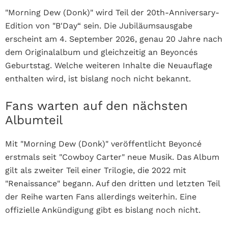
"Morning Dew (Donk)" wird Teil der 20th-Anniversary-
Edition von "B'Day“ sein. Die Jubiläumsausgabe
erscheint am 4. September 2026, genau 20 Jahre nach
dem Originalalbum und gleichzeitig an Beyoncés
Geburtstag.
Welche weiteren Inhalte die Neuauflage
enthalten wird, ist bislang noch nicht bekannt.
Fans warten auf den nächsten
Albumteil
Mit "Morning Dew (Donk)" veröffentlicht Beyoncé
erstmals seit "Cowboy Carter" neue Musik. Das Album
gilt als zweiter Teil einer Trilogie, die 2022 mit
"Renaissance" begann.
Auf den dritten und letzten Teil
der Reihe warten Fans allerdings weiterhin. Eine
offizielle Ankündigung gibt es bislang noch nicht.