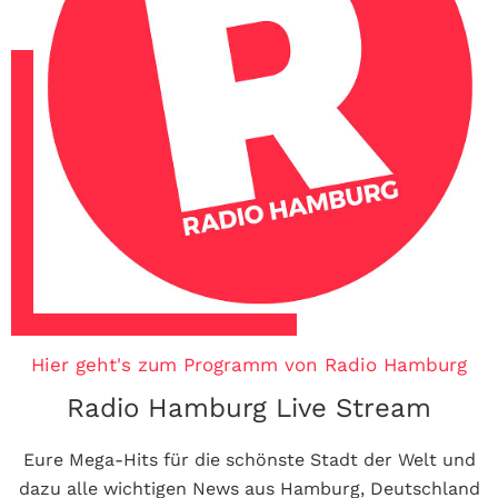
Hier geht's zum Programm von Radio Hamburg
Radio Hamburg Live Stream
Eure Mega-Hits für die schönste Stadt der Welt und
dazu alle wichtigen News aus Hamburg, Deutschland