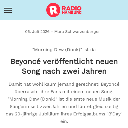
06. Juli 2026 – Mara Schwarzenberger
"Morning Dew (Donk)" ist da
Beyoncé veröffentlicht neuen
Song nach zwei Jahren
Damit hat wohl kaum jemand gerechnet! Beyoncé
überrascht ihre Fans mit einem neuen Song.
"Morning Dew (Donk)" ist die erste neue Musik der
Sängerin seit zwei Jahren und läutet gleichzeitig
das 20-jährige Jubiläum ihres Erfolgsalbums "B'Day"
ein.