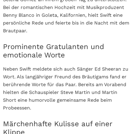
Bei der romantischen Hochzeit mit Musikproduzent
Benny Blanco in Goleta, Kalifornien, hielt Swift eine
persönliche Rede und feierte bis in die Nacht mit dem
Brautpaar.
Prominente Gratulanten und
emotionale Worte
Neben Swift meldete sich auch Sänger Ed Sheeran zu
Wort. Als langjähriger Freund des Bräutigams fand er
berührende Worte für das Paar. Bereits am Vorabend
hielten die Schauspieler Steve Martin und Martin
Short eine humorvolle gemeinsame Rede beim
Probeessen.
Märchenhafte Kulisse auf einer
Klippe