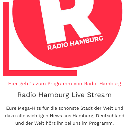
Hier geht's zum Programm von Radio Hamburg
Radio Hamburg Live Stream
Eure Mega-Hits für die schönste Stadt der Welt und
dazu alle wichtigen News aus Hamburg, Deutschland
und der Welt hört ihr bei uns im Programm.