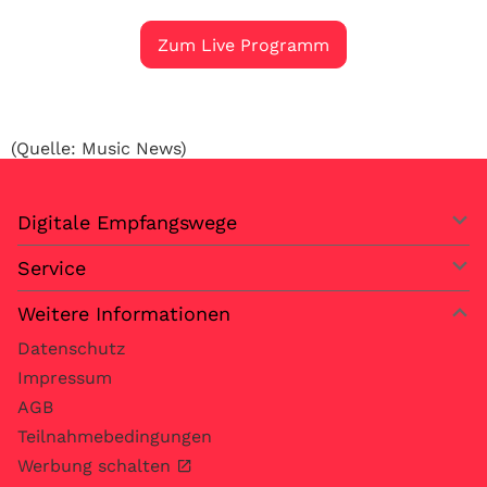
Zum Live Programm
(Quelle: Music News)
Digitale Empfangswege
Service
Weitere Informationen
Datenschutz
Impressum
AGB
Teilnahmebedingungen
Werbung schalten