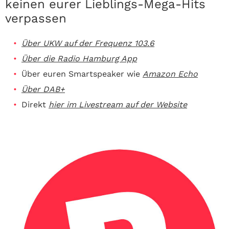
keinen eurer Lieblings-Mega-Hits
verpassen
Über UKW auf der Frequenz 103.6
Über die Radio Hamburg App
Über euren Smartspeaker wie
Amazon Echo
Über DAB+
Direkt
hier im Livestream auf der Website