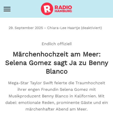
29. September 2025 – Chiara-Lee Haartje (deaktiviert)
Endlich offiziell
Märchenhochzeit am Meer:
Selena Gomez sagt Ja zu Benny
Blanco
Mega-Star Taylor Swift feierte die Traumhochzeit
ihrer engen Freundin Selena Gomez mit
Musikproduzent Benny Blanco in Kalifornien. Mit
dabei: emotionale Reden, prominente Gäste und ein
märchenhafter Abend am Meer.