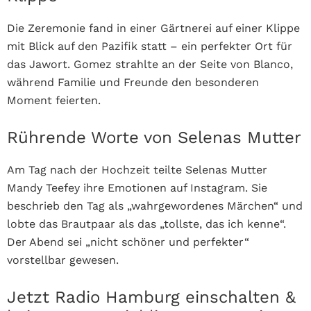
Die Zeremonie fand in einer Gärtnerei auf einer Klippe
mit Blick auf den Pazifik statt – ein perfekter Ort für
das Jawort. Gomez strahlte an der Seite von Blanco,
während Familie und Freunde den besonderen
Moment feierten.
Rührende Worte von Selenas Mutter
Am Tag nach der Hochzeit teilte Selenas Mutter
Mandy Teefey ihre Emotionen auf Instagram. Sie
beschrieb den Tag als „wahrgewordenes Märchen“ und
lobte das Brautpaar als das „tollste, das ich kenne“.
Der Abend sei „nicht schöner und perfekter“
vorstellbar gewesen.
Jetzt Radio Hamburg einschalten &