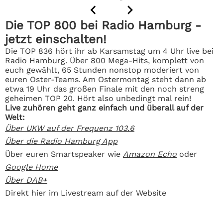
Die TOP 800 bei Radio Hamburg -
jetzt einschalten!
Die TOP 836 hört ihr ab Karsamstag um 4 Uhr live bei
Radio Hamburg. Über 800 Mega-Hits, komplett von
euch gewählt, 65 Stunden nonstop moderiert von
euren Oster-Teams. Am Ostermontag steht dann ab
etwa 19 Uhr das großen Finale mit den noch streng
geheimen TOP 20. Hört also unbedingt mal rein!
Live zuhören geht ganz einfach und überall auf der
Welt:
Über UKW auf der Frequenz 103.6
Über die Radio Hamburg App
Über euren Smartspeaker wie
Amazon Echo
oder
Google Home
Über DAB+
Direkt hier im Livestream auf der Website