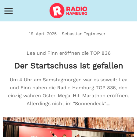
19. April 2025 – Sebastian Tegtmeyer
Lea und Finn eröffnen die TOP 836
Der Startschuss ist gefallen
Um 4 Uhr am Samstagmorgen war es soweit: Lea
und Finn haben die Radio Hamburg TOP 836, den
einzig wahren Oster-Mega-Hit-Marathon eröffnen.
Allerdings nicht im "Sonnendeck"....