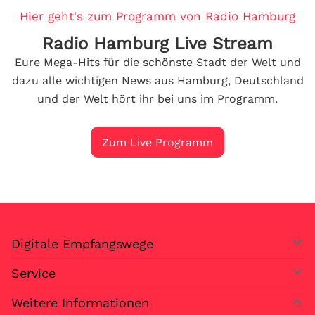
Hier geht's zum Programm von Radio Hamburg
Radio Hamburg Live Stream
Eure Mega-Hits für die schönste Stadt der Welt und
dazu alle wichtigen News aus Hamburg, Deutschland
und der Welt hört ihr bei uns im Programm.
Zum Live Programm
Digitale Empfangswege
Service
Weitere Informationen