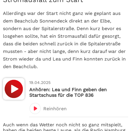
Allerdings war der Start nicht ganz wie geplant aus
dem Beachclub Sonnendeck direkt an der Elbe,
sondern aus der Spitalerstraße. Denn kurz bevor es
losgehen sollte, hat ein Stromausfall dafür gesorgt,
dass die beiden schnell zurück in die Spitalerstraße
mussten - aber nicht lange, denn kurz darauf war der
Strom wieder da und Lea und Finn konnten zurück in
den Beachclub.
19.04.2025
Anhören: Lea und Finn geben den
Startschuss für die TOP 836
Reinhören
Auch wenn das Wetter noch nicht so ganz mitspielt,
haben die beiden beste Laune, als die Radio Hamburg