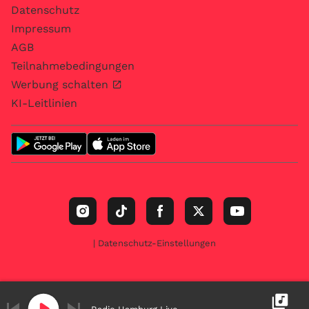
Datenschutz
Impressum
AGB
Teilnahmebedingungen
Werbung schalten
KI-Leitlinien
| Datenschutz-Einstellungen