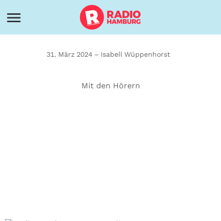
31. März 2024 – Isabell Wüppenhorst
Mit den Hörern