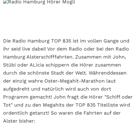
Die Radio Hamburg TOP 835 ist im vollen Gange und
ihr seid live dabei! Vor dem Radio oder bei den Radio
Hamburg Alsterschifffahrten. Zusammen mit John,
Stübi oder ALicia schippern die Hörer zusammen
durch die schönste Stadt der Welt. Währenddessen
der einzig wahre Oster-Megahit-Marathon laut
aufgedreht und natürlich wird auch von dort
Programm gemacht! John fragt die Hörer "Schiff oder
Tot" und zu den Megahits der TOP 835 Titelliste wird
ordentlich getanzt! So waren die Fahrten auf der
Alster bisher: