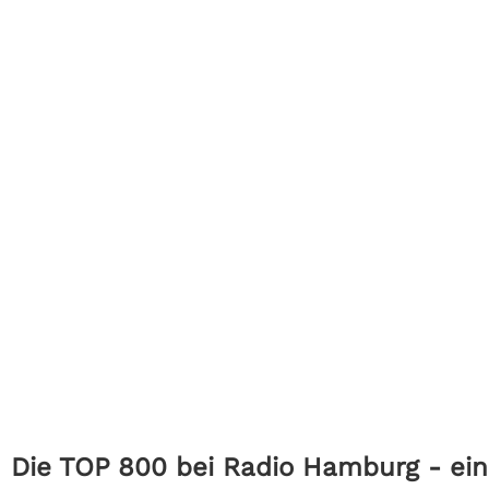
Die TOP 800 bei Radio Hamburg - ein