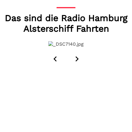
Das sind die Radio Hamburg
Alsterschiff Fahrten