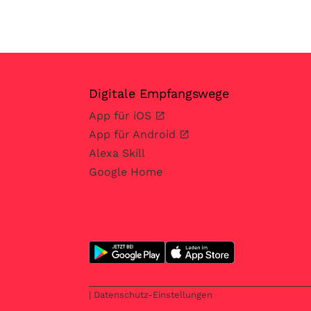
Digitale Empfangswege
App für iOS
App für Android
Alexa Skill
Google Home
| Datenschutz-Einstellungen