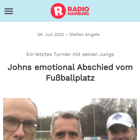
04. Juli 2022 – Stefan Angele
Ein letztes Turnier mit seinen Jungs
Johns emotional Abschied vom
Fußballplatz