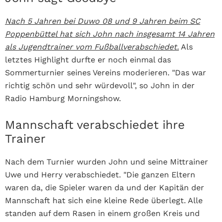
Nach 5 Jahren bei Duwo 08 und 9 Jahren beim SC
Poppenbüttel hat sich John nach insgesamt 14 Jahren
als Jugendtrainer vom Fußballverabschiedet.
Als
letztes Highlight durfte er noch einmal das
Sommerturnier seines Vereins moderieren. "Das war
richtig schön und sehr würdevoll", so John in der
Radio Hamburg Morningshow.
Mannschaft verabschiedet ihre
Trainer
Nach dem Turnier wurden John und seine Mittrainer
Uwe und Herry verabschiedet. "Die ganzen Eltern
waren da, die Spieler waren da und der Kapitän der
Mannschaft hat sich eine kleine Rede überlegt. Alle
standen auf dem Rasen in einem großen Kreis und