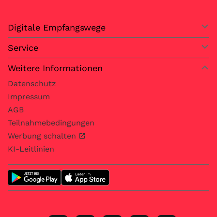
Digitale Empfangswege
Service
Weitere Informationen
Datenschutz
Impressum
AGB
Teilnahmebedingungen
Werbung schalten
KI-Leitlinien