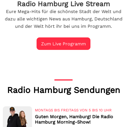
Radio Hamburg Live Stream
Eure Mega-Hits für die schönste Stadt der Welt und
dazu alle wichtigen News aus Hamburg, Deutschland
und der Welt hört ihr bei uns im Programm.
Zum Live Programm
Radio Hamburg Sendungen
MONTAGS BIS FREITAGS VON 5 BIS 10 UHR
Guten Morgen, Hamburg! Die Radio
Hamburg Morning-Show!