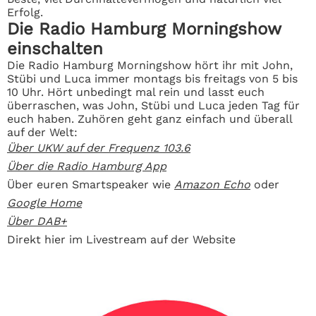
Erfolg.
Die Radio Hamburg Morningshow
einschalten
Die Radio Hamburg Morningshow hört ihr mit John,
Stübi und Luca immer montags bis freitags von 5 bis
10 Uhr. Hört unbedingt mal rein und lasst euch
überraschen, was John, Stübi und Luca jeden Tag für
euch haben. Zuhören geht ganz einfach und überall
auf der Welt:
Über UKW auf der Frequenz 103.6
Über die Radio Hamburg App
Über euren Smartspeaker wie
Amazon Echo
oder
Google Home
Über DAB+
Direkt hier im Livestream auf der Website