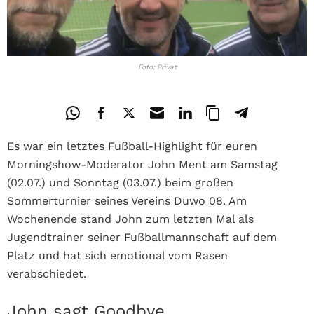
Foto: Privat
Es war ein letztes Fußball-Highlight für euren
Morningshow-Moderator John Ment am Samstag
(02.07.) und Sonntag (03.07.) beim großen
Sommerturnier seines Vereins Duwo 08. Am
Wochenende stand John zum letzten Mal als
Jugendtrainer seiner Fußballmannschaft auf dem
Platz und hat sich emotional vom Rasen
verabschiedet.
John sagt Goodbye