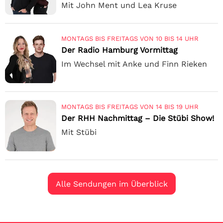
Mit John Ment und Lea Kruse
MONTAGS BIS FREITAGS VON 10 BIS 14 UHR
Der Radio Hamburg Vormittag
Im Wechsel mit Anke und Finn Rieken
MONTAGS BIS FREITAGS VON 14 BIS 19 UHR
Der RHH Nachmittag – Die Stübi Show!
Mit Stübi
Alle Sendungen im Überblick