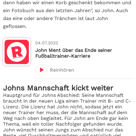
dann haben wir einen Korb geschenkt bekommen und
ein Fotobuch aus den letzten Jahren", so John. Auch
das eine oder andere Tränchen ist laut John
geflossen.
04.07.2022
John Ment über das Ende seiner
Fußballtrainer-Karriere
Reinhören
Johns Mannschaft kickt weiter
Hauptgrund für Johns Abschied: Seine Mannschaft
braucht in der neuen Liga einen Trainer mit B- und C-
Lizenz. Die Lizenz hat John nicht, sodass jetzt ein
neuer Trainer her muss, der die Mannschaft auf dem
Weg nach oben begleitet. Für John am Ende gar kein
Thema, weil ein toller Nachfolger gefunden wurde.
John wünscht seinen Jungs zum Abschied nur das
Beste, viel Durchhaltevermögen und natürlich viel